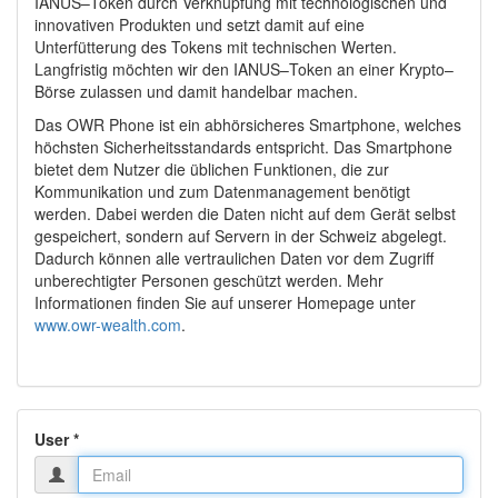
IANUS–Token durch Verknüpfung mit technologischen und
innovativen Produkten und setzt damit auf eine
Unterfütterung des Tokens mit technischen Werten.
Langfristig möchten wir den IANUS–Token an einer Krypto–
Börse zulassen und damit handelbar machen.
Das OWR Phone ist ein abhörsicheres Smartphone, welches
höchsten Sicherheitsstandards entspricht. Das Smartphone
bietet dem Nutzer die üblichen Funktionen, die zur
Kommunikation und zum Datenmanagement benötigt
werden. Dabei werden die Daten nicht auf dem Gerät selbst
gespeichert, sondern auf Servern in der Schweiz abgelegt.
Dadurch können alle vertraulichen Daten vor dem Zugriff
unberechtigter Personen geschützt werden. Mehr
Informationen finden Sie auf unserer Homepage unter
www.owr-wealth.com
.
User